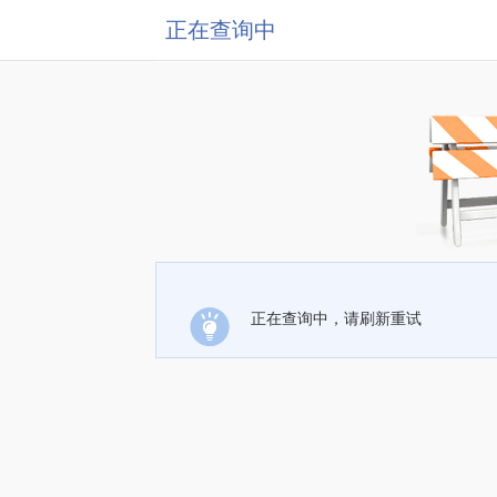
正在查询中
正在查询中，请刷新重试