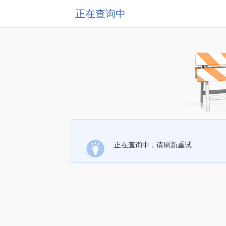
正在查询中
正在查询中，请刷新重试