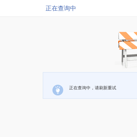
正在查询中
正在查询中，请刷新重试