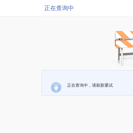
正在查询中
正在查询中，请刷新重试