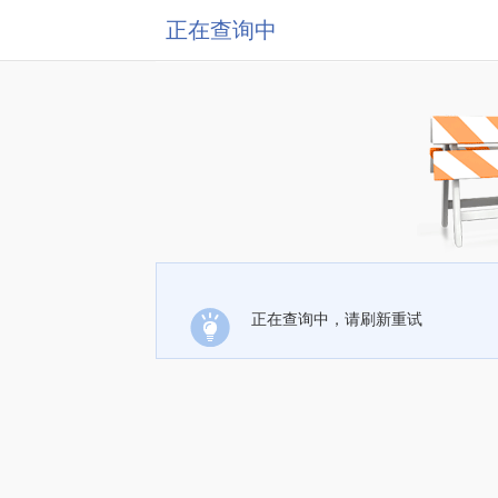
正在查询中
正在查询中，请刷新重试