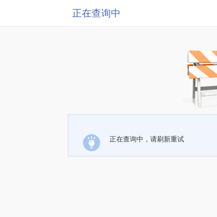
正在查询中
正在查询中，请刷新重试